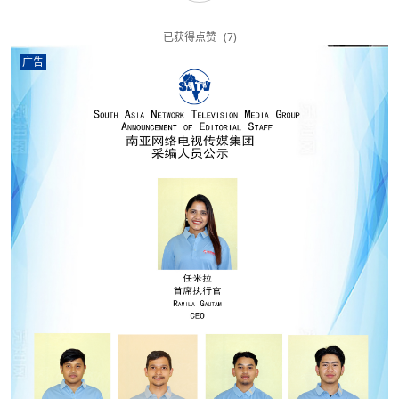
已获得点赞
(7)
广告