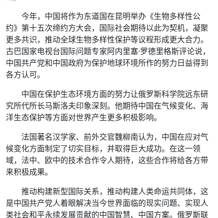
今年，中国将作为东道国在昆明举办《生物多样性公
约》第十五次缔约方大会，国际社会期待以此为契机，凝聚
更多共识，推动全球生物多样性保护等议程形成更大合力。
古巴国家电视台国际问题专家阿内里塞·罗德里格斯评论说，
中国共产党和中国政府为保护地球环境所作的努力日益得到
各方认可。
中国在保护生态环境方面的努力让俄罗斯科学院远东研
究所代所长马斯洛夫印象深刻。他期待中国在气候变化、海
洋生态保护等方面对世界产生更多积极影响。
法国著名汉学家、前外交官魏柳南认为，中国在应对气
候变化方面制定了切实目标，并取得巨大成功。在这一领
域，法中、欧中的技术合作令人期待，这些合作将给各方带
来积极成果。
推动构建新型国际关系，推动构建人类命运共同体，这
是中国共产党人着眼解决当今世界面临的现实问题、实现人
类社会和平永续发展贡献的中国智慧、中国方案。俄罗斯联