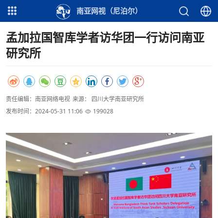
南亚网视（尼泊尔）
孟加拉国智库学者访华团一行访问南亚
研究所
责任编辑：南亚网络电视
来源： 四川大学南亚研究所
发布时间：2024-05-31 11:06
199028