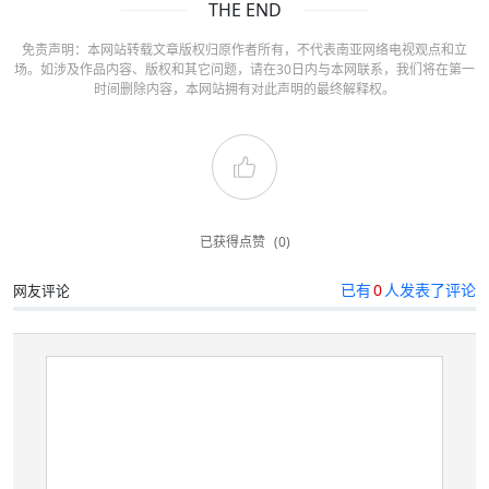
THE END
免责声明：本网站转载文章版权归原作者所有，不代表南亚网络电视观点和立
场。如涉及作品内容、版权和其它问题，请在30日内与本网联系，我们将在第一
时间删除内容，本网站拥有对此声明的最终解释权。
已获得点赞
(0)
已有
0
人发表了评论
网友评论