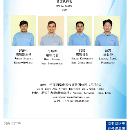
列表页广告
南亚网络电
视传媒集团