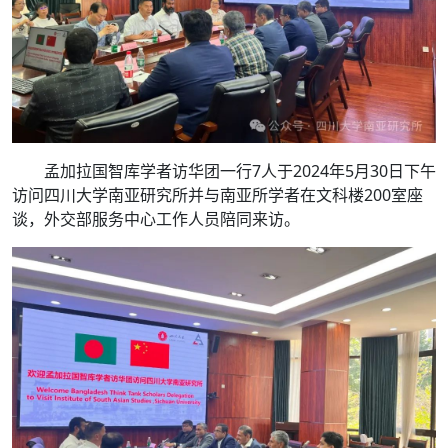
孟加拉国智库学者访华团一行7人于2024年5月30日下午
访问四川大学南亚研究所并与南亚所学者在文科楼200室座
谈，外交部服务中心工作人员陪同来访。