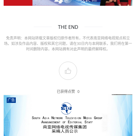
THE END
免责声明：本网站转载文章版权归原作者所有，不代表南亚网络电视观点和立
场。如涉及作品内容、版权和其它问题，请在30日内与本网联系，我们将在第一
时间删除内容，本网站拥有对此声明的最终解释权。
已获得点赞
0
广告