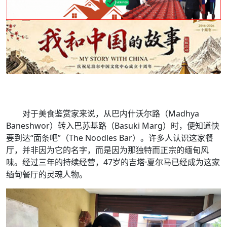
对于美食鉴赏家来说，从巴内什沃尔路（Madhya
Baneshwor）转入巴苏基路（Basuki Marg）时，便知道快
要到达“面条吧”（The Noodles Bar）。许多人认识这家餐
厅，并非因为它的名字，而是因为那独特而正宗的缅甸风
味。经过三年的持续经营，47岁的吉塔·夏尔马已经成为这家
缅甸餐厅的灵魂人物。