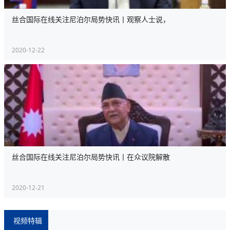
丝合国际在线关注尼泊尔局势快讯丨观察人士说，
2020-12-22
丝合国际在线关注尼泊尔局势快讯丨在众议院解散
2020-12-21
视频特辑