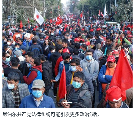
尼泊尔共产党法律纠纷可能引发更多政治混乱