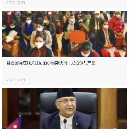
2020-12-23
丝合国际在线关注尼泊尔局势快讯丨尼泊尔共产党
2020-12-23