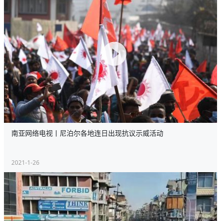
南亚网络电视丨尼泊尔各地连日出现抗议示威活动
2021-1-26