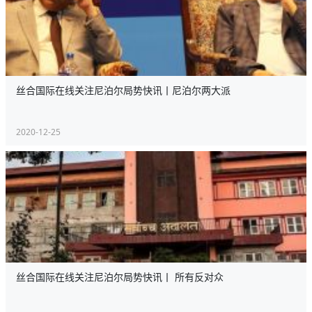
丝合国际在线关注尼泊尔局势快讯丨尼泊尔两大派
2020-12-25
丝合国际在线关注尼泊尔局势快讯丨 所有反对众