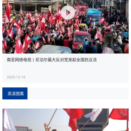
南亚网络电视丨尼泊尔最大反对党发起全国抗议活
2020-12-16
高清图集