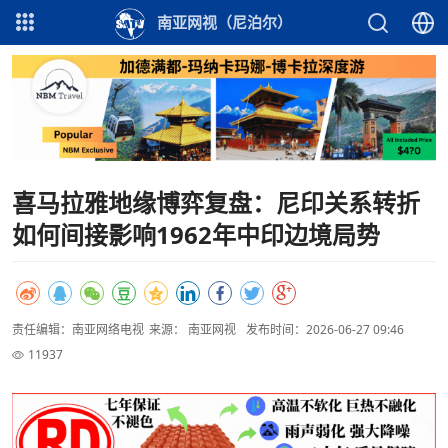
南亚网视（尼泊尔）
喜马拉雅地缘博弈复盘：尼印关系转折
如何间接影响1962年中印边境局势
责任编辑：南亚网络电视
来源： 南亚网视
发布时间：2026-06-27 09:46
11937