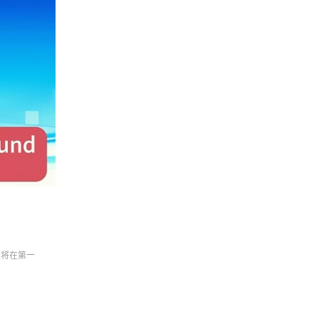
们将在第一