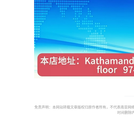
免责声明：本网站转载文章版权归原作者所有，不代表南亚网络
时间删除