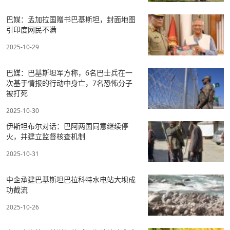
巴媒：孟加拉国赠书巴基斯坦，封面地图
引印度网民不满
2025-10-29
巴媒：巴基斯坦军方称，6名巴士兵在一
次基于情报的行动中身亡，7名恐怖分子
被打死
2025-10-30
伊斯坦布尔对话：巴阿两国同意继续停
火，并建立监督核查机制
2025-10-31
中企承建巴基斯坦巴拉科特水电站大坝成
功截流
2025-10-26