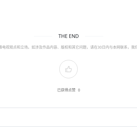
THE END
络电视观点和立场。如涉及作品内容、版权和其它问题，请在30日内与本网联系，我
已获得点赞
0