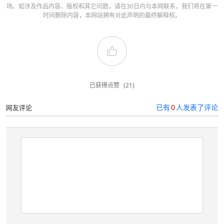
场。如涉及作品内容、版权和其它问题，请在30日内与本网联系，我们将在第一
时间删除内容，本网站拥有对此声明的最终解释权。
已获得点赞
(21)
已有
0
人发表了评论
网友评论