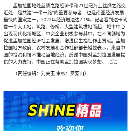
孟加拉国地处丝绸之路经济带和21世纪海上丝绸之路交
汇处，是共建“一带一路”的重要参与者，也是南亚经济发展
最快的国家之一，2022年经济增速达7.1%。记者看到达卡就
像一个大工地，筑路、修桥，大型建筑拔地而起，城市中心
出现现代化新城区，中资企业积极参与其中，在不同领域为
促进孟加拉国经济社会发展、增进民生福祉作出贡献。孟加
拉国地方政府、农村发展和合作社部部长塔兹表示，来自中
国的投资和技术推动当地经济，感谢中国对孟加拉国发展提
供的大力支持，中国正在帮助孟加拉国实现梦想。（完）
（责任编辑：刘美玉 审核：罗蒙山）