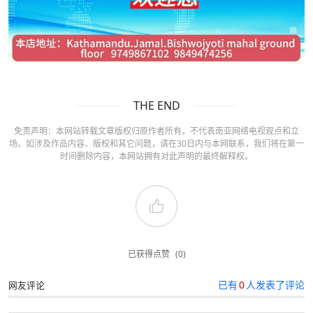
THE END
免责声明：本网站转载文章版权归原作者所有，不代表南亚网络电视观点和立
场。如涉及作品内容、版权和其它问题，请在30日内与本网联系，我们将在第一
时间删除内容，本网站拥有对此声明的最终解释权。
已获得点赞
(0)
已有
0
人发表了评论
网友评论