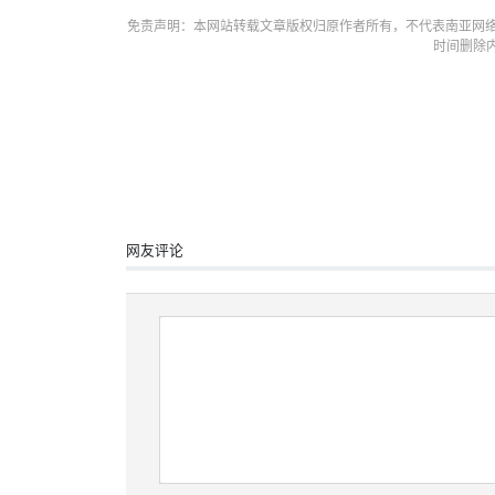
免责声明：本网站转载文章版权归原作者所有，不代表南亚网络
时间删除
网友评论