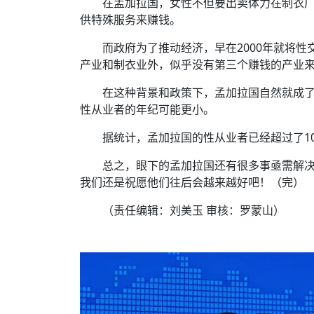
在孟加拉国，女性不但要出卖体力在制衣
供特殊服务来赚钱。
而政府为了推动经济，早在2000年就将
产业和制衣业外，似乎没有第三个赚钱的产业
在这种背景和政策下，孟加拉国自然就成了
性从业者的年纪可能更小。
据统计，孟加拉国的性从业者已经超过了1
总之，眼下的孟加拉国还有很多事亟需解
我们还是祝愿他们往后会越来越好吧！（完）
（责任编辑：刘美玉 审核：罗蒙山）