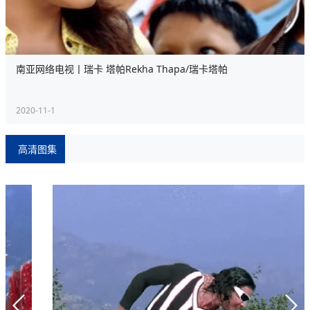
南亚网络电视丨瑞卡 塔帕Rekha Thapa/瑞卡塔帕
2020-11-1
高清图集