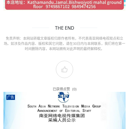
THE END
免责声明：本网站转载文章版权归原作者所有，不代表南亚网络电视观点和立
场。如涉及作品内容、版权和其它问题，请在30日内与本网联系，我们将在第一
时间删除内容，本网站拥有对此声明的最终解释权。
已获得点赞
(0)
广告