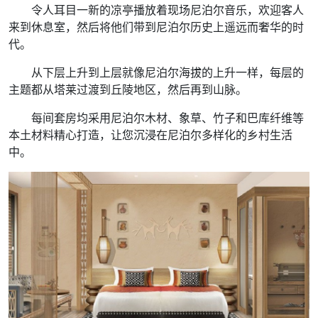
令人耳目一新的凉亭播放着现场尼泊尔音乐，欢迎客人
来到休息室，然后将他们带到尼泊尔历史上遥远而奢华的时
代。
从下层上升到上层就像尼泊尔海拔的上升一样，每层的
主题都从塔莱过渡到丘陵地区，然后再到山脉。
每间套房均采用尼泊尔木材、象草、竹子和巴库纤维等
本土材料精心打造，让您沉浸在尼泊尔多样化的乡村生活
中。