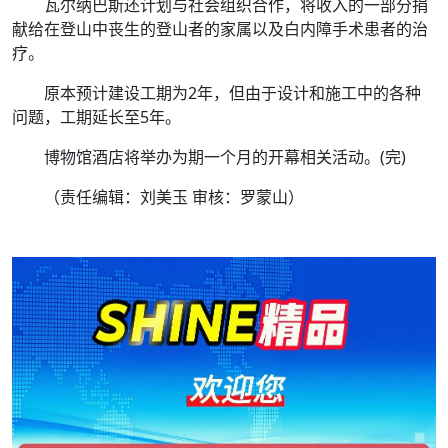
瓦尔纳巴斯还计划与社会组织合作，将收入的一部分捐
献给在登山中丧生的登山者的家属以及白内障手术患者的治
疗。
原本预计建设工期为2年，但由于设计和施工中的各种
问题，工期延长至5年。
博物馆酒店将举办为期一个月的开幕相关活动。(完)
（责任编辑：刘美玉 审核：罗蒙山）