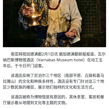
南亚网视加德满都2月1日讯 据加德满都邮报报道，瓦尔
纳巴斯博物馆酒店（Varnabas Museum hotel）在动工五
年后，于今日开门迎客。
该酒店反映了尼泊尔三个地区（南部平原、丘陵和喜马
拉雅山）的文化和种族多样性，酒店设有专门针对这三个地
区少数民族的楼层，展示他们独特的文化和生活方式。
该酒店被称为博物馆是有原因的，其休息室、客房和餐
厅展示着从地理到文化等主题的文物。