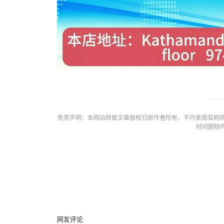
免责声明：本网站转载文章版权归原作者所有，不代表南亚网络
时间删除
网友评论