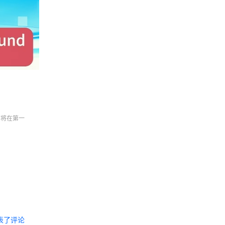
们将在第一
表了评论