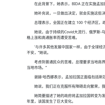
在此背景下，她表示，BIDA 正在实施
她补充说，一旦做出决定，就会实施这些
总理表示，全国正在建立 100 个经济区
她说，由于持续的Covid大流行、俄罗斯
格上涨和高通胀率而遭受苦难。
'与许多其他发展中国家一样，由于全球经
不安，”她说。
考虑到普通民众的苦难，总理要求当地商界
当地市场。”
谢赫·哈西娜表示，孟加拉国正面临包括新
她说，我们正在克服所有障碍走向繁荣，
她简要描述了她的政府将孟加拉国转变为发展
年里，该国发生了巨大变化。