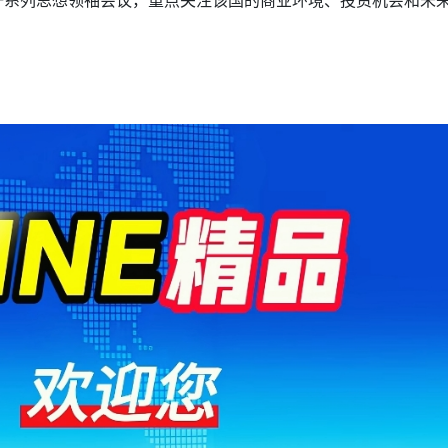
包括一系列思想领袖会议，重点关注该国的商业环境、投资机会和未