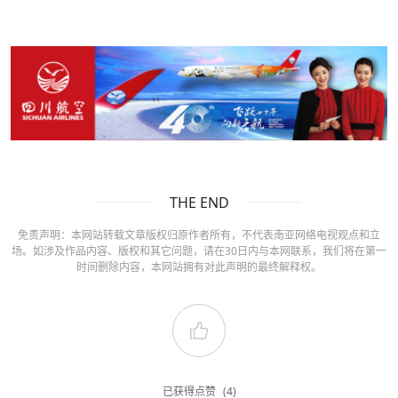
THE END
免责声明：本网站转载文章版权归原作者所有，不代表南亚网络电视观点和立
场。如涉及作品内容、版权和其它问题，请在30日内与本网联系，我们将在第一
时间删除内容，本网站拥有对此声明的最终解释权。
已获得点赞
(4)