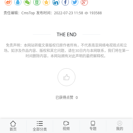
责任编辑：CmsTop
发布时间：2022-07-23 11:58
193588
THE END
免责声明：本网站转载文章版权归原作者所有，不代表南亚网络电视观点和立
场。如涉及作品内容、版权和其它问题，请在30日内与本网联系，我们将在第一
时间删除内容，本网站拥有对此声明的最终解释权。
已获得点赞
0
视频
专题
我的
首页
全部分类