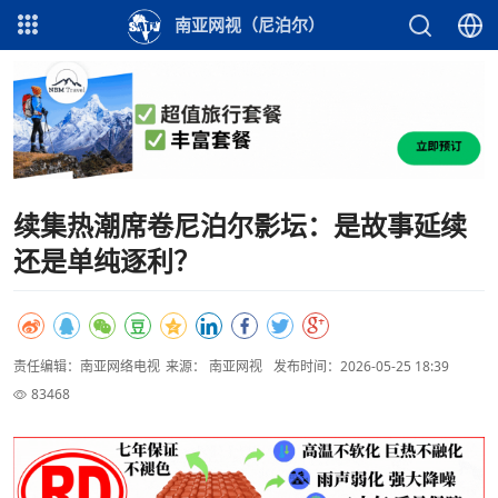
南亚网视（尼泊尔）
续集热潮席卷尼泊尔影坛：是故事延续
还是单纯逐利？
责任编辑：南亚网络电视
来源： 南亚网视
发布时间：2026-05-25 18:39
83468