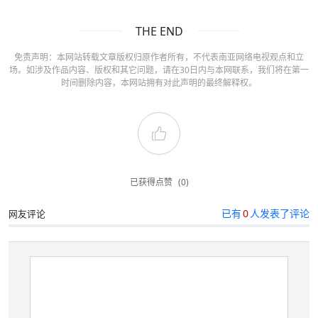
THE END
免责声明：本网站转载文章版权归原作者所有，不代表南亚网络电视观点和立
场。如涉及作品内容、版权和其它问题，请在30日内与本网联系，我们将在第一
时间删除内容，本网站拥有对此声明的最终解释权。
已获得点赞
(0)
已有
0
人发表了评论
网友评论