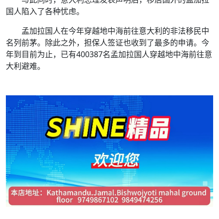
国人陷入了各种忧虑。
孟加拉国人在今年穿越地中海前往意大利的非法移民中
名列前茅。除此之外，担保人签证也收到了最多的申请。今
年到目前为止，已有400387名孟加拉国人穿越地中海前往意
大利避难。