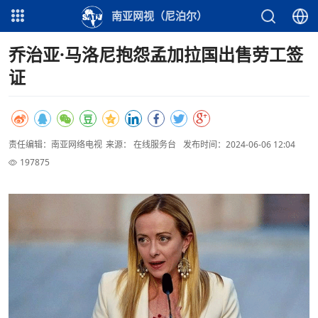
南亚网视（尼泊尔）
乔治亚·马洛尼抱怨孟加拉国出售劳工签
证
责任编辑：南亚网络电视
来源： 在线服务台
发布时间：2024-06-06 12:04
197875