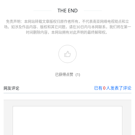
THE END
免责声明：本网站转载文章版权归原作者所有，不代表南亚网络电视观点和立
场。如涉及作品内容、版权和其它问题，请在30日内与本网联系，我们将在第一
时间删除内容，本网站拥有对此声明的最终解释权。
已获得点赞
(1)
已有
0
人发表了评论
网友评论