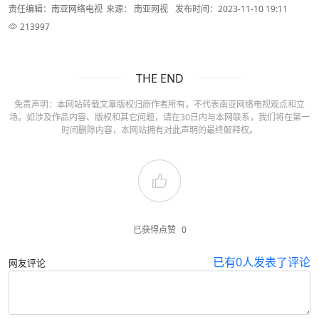
责任编辑：南亚网络电视
来源： 南亚网视
发布时间：2023-11-10 19:11
213997
THE END
免责声明：本网站转载文章版权归原作者所有，不代表南亚网络电视观点和立
场。如涉及作品内容、版权和其它问题，请在30日内与本网联系，我们将在第一
时间删除内容，本网站拥有对此声明的最终解释权。
已获得点赞
0
已有
0
人发表了评论
网友评论