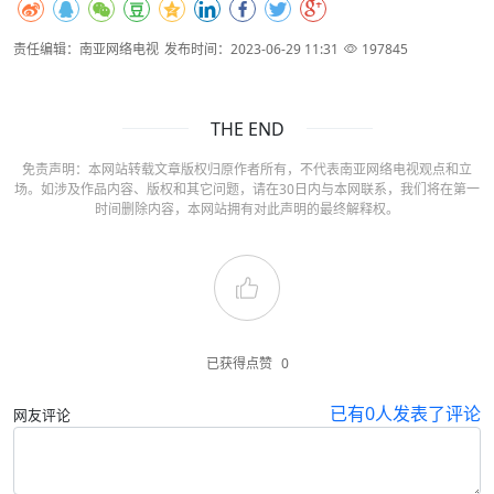
责任编辑：南亚网络电视
发布时间：2023-06-29 11:31
197845
THE END
免责声明：本网站转载文章版权归原作者所有，不代表南亚网络电视观点和立
场。如涉及作品内容、版权和其它问题，请在30日内与本网联系，我们将在第一
时间删除内容，本网站拥有对此声明的最终解释权。
已获得点赞
0
已有
0
人发表了评论
网友评论