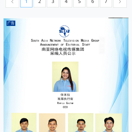
1
2
3
4
5
6
7
广告