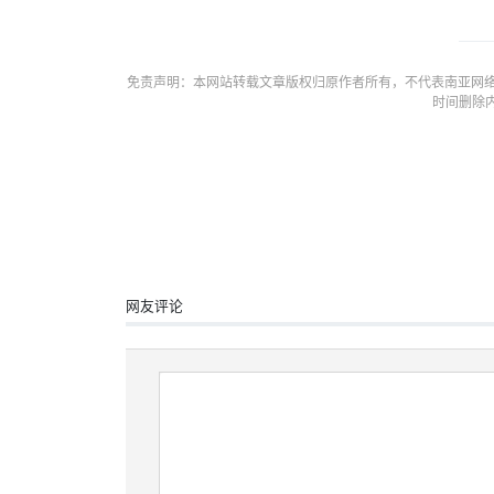
免责声明：本网站转载文章版权归原作者所有，不代表南亚网络
时间删除
网友评论