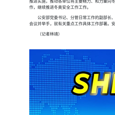
推进实施，推动各单位将主要精力、和力量向
作，继续推进冬奥安全工作工作。
公安部党委书记、分管日常工作的副部长、
会议并举手，就有关重点工作具体工作部署。
（记者林靖）