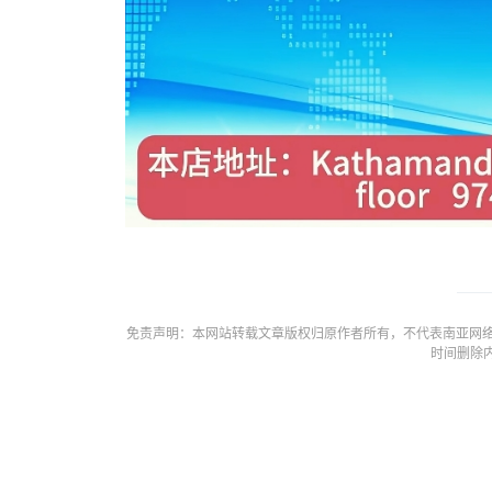
免责声明：本网站转载文章版权归原作者所有，不代表南亚网络
时间删除