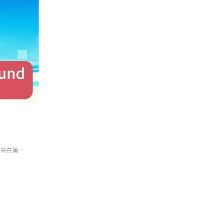
们将在第一