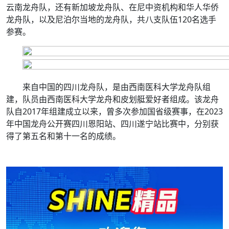
云南龙舟队，还有新加坡龙舟队、在尼中资机构和华人华侨
龙舟队，以及尼泊尔当地的龙舟队，共八支队伍120名选手
参赛。
来自中国的四川龙舟队，是由西南医科大学龙舟队组
建，队员由西南医科大学龙舟和皮划艇爱好者组成。该龙舟
队自2017年组建成立以来，曾多次参加国省级赛事，在2023
年中国龙舟公开赛四川恩阳站、四川遂宁站比赛中，分别获
得了第五名和第十一名的成绩。