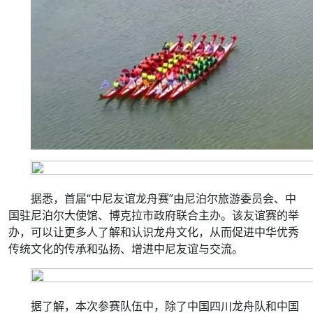
据悉，首届“中尼友谊龙舟赛”由尼泊尔旅游委员会、中
国驻尼泊尔大使馆、博克拉市政府联合主办。该友谊赛的举
办，可以让更多人了解和认识龙舟文化，从而促进中华优秀
传统文化的传承和弘扬、增进中尼友谊与交流。
据了解，本次参赛队伍中，除了中国四川龙舟队和中国