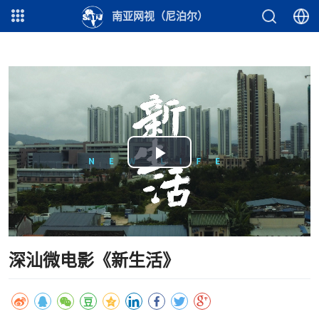
南亚网视（尼泊尔）
Play
Video
深汕微电影《新生活》