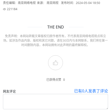
责任编辑：南亚网络电视
来源： 南亚网视
发布时间：2024-05-04 18:50
221184
THE END
免责声明：本网站转载文章版权归原作者所有，不代表南亚网络电视观点和立
场。如涉及作品内容、版权和其它问题，请在30日内与本网联系，我们将在第一
时间删除内容，本网站拥有对此声明的最终解释权。
已获得点赞
0
已有
0
人发表了评论
网友评论