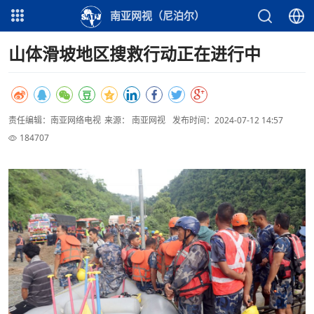
南亚网视（尼泊尔）
山体滑坡地区搜救行动正在进行中
责任编辑：南亚网络电视
来源： 南亚网视
发布时间：2024-07-12 14:57
184707