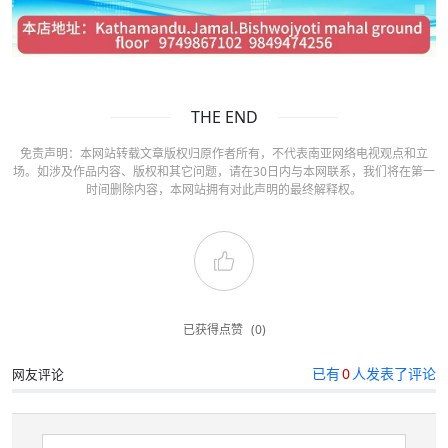
THE END
免责声明：本网站转载文章版权归原作者所有，不代表南亚网络电视观点和立
场。如涉及作品内容、版权和其它问题，请在30日内与本网联系，我们将在第一
时间删除内容，本网站拥有对此声明的最终解释权。
已获得点赞
(0)
已有
0
人发表了评论
网友评论