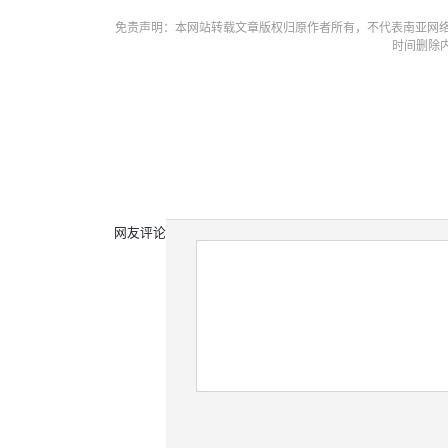
免责声明：本网站转载文章版权归原作者所有，不代表南亚网络
时间删除
网友评论