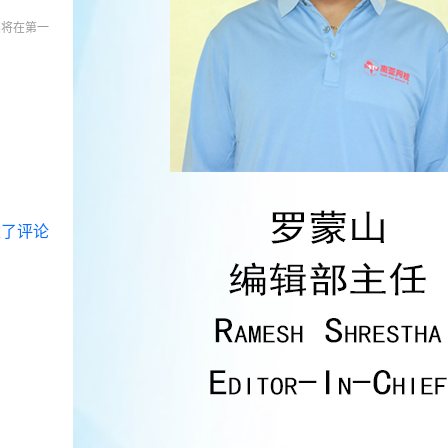
们将在第一
表了评论