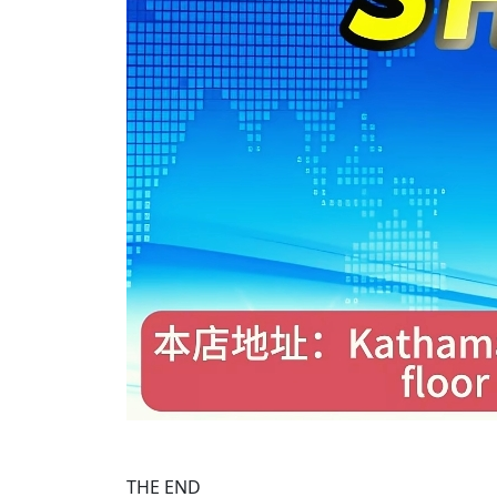
THE END