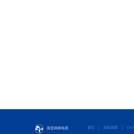
首页
隐私政策
CA P
南亚网络电视