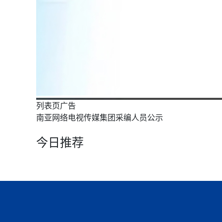
列表页广告
南亚网络电视传媒集团采编人员公示
今日推荐