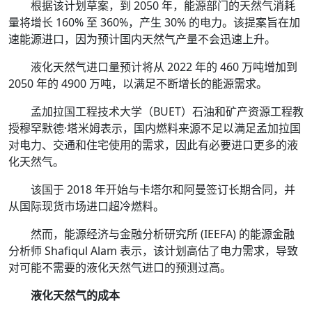
根据该计划草案，到 2050 年，能源部门的天然气消耗
量将增长 160% 至 360%，产生 30% 的电力。该提案旨在加
速能源进口，因为预计国内天然气产量不会迅速上升。
液化天然气进口量预计将从 2022 年的 460 万吨增加到
2050 年的 4900 万吨，以满足不断增长的能源需求。
孟加拉国工程技术大学（BUET）石油和矿产资源工程教
授穆罕默德·塔米姆表示，国内燃料来源不足以满足孟加拉国
对电力、交通和住宅使用的需求，因此有必要进口更多的液
化天然气。
该国于 2018 年开始与卡塔尔和阿曼签订长期合同，并
从国际现货市场进口超冷燃料。
然而，能源经济与金融分析研究所 (IEEFA) 的能源金融
分析师 Shafiqul Alam 表示，该计划高估了电力需求，导致
对可能不需要的液化天然气进口的预测过高。
液化天然气的成本