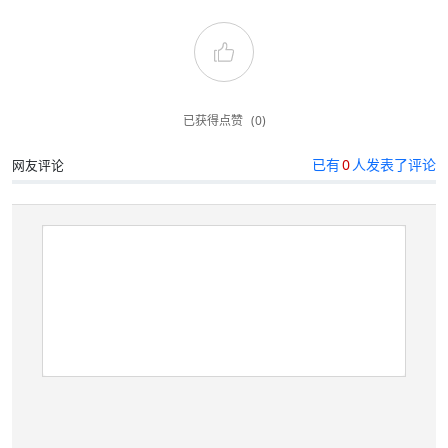
已获得点赞
(0)
已有
0
人发表了评论
网友评论