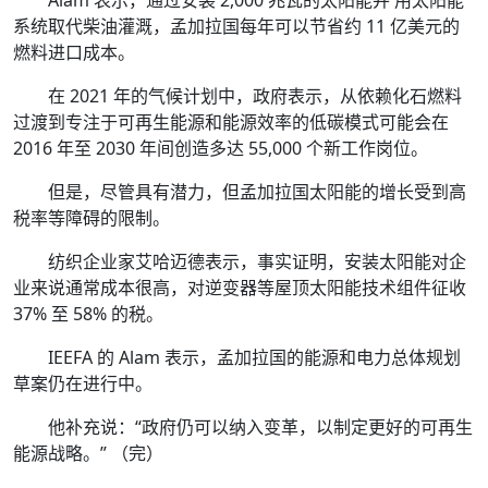
系统取代柴油灌溉，孟加拉国每年可以节省约 11 亿美元的
燃料进口成本。
在 2021 年的气候计划中，政府表示，从依赖化石燃料
过渡到专注于可再生能源和能源效率的低碳模式可能会在
2016 年至 2030 年间创造多达 55,000 个新工作岗位。
但是，尽管具有潜力，但孟加拉国太阳能的增长受到高
税率等障碍的限制。
纺织企业家艾哈迈德表示，事实证明，安装太阳能对企
业来说通常成本很高，对逆变器等屋顶太阳能技术组件征收
37% 至 58% 的税。
IEEFA 的 Alam 表示，孟加拉国的能源和电力总体规划
草案仍在进行中。
他补充说：“政府仍可以纳入变革，以制定更好的可再生
能源战略。” （完）