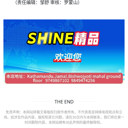
（责任编辑：邹舒 审核：罗蒙山）
THE END
免责声明：本网站转载文章版权归原作者所有，不代表南亚网络电视观点和立
场。如涉及作品内容、版权和其它问题，请在30日内与本网联系，我们将在第一
时间删除内容，本网站拥有对此声明的最终解释权。