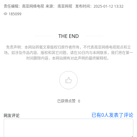
责任编辑：南亚网络电视
来源： 南亚网视
发布时间：2025-01-12 13:32
185099
THE END
免责声明：本网站转载文章版权归原作者所有，不代表南亚网络电视观点和立
场。如涉及作品内容、版权和其它问题，请在30日内与本网联系，我们将在第一
时间删除内容，本网站拥有对此声明的最终解释权。
已获得点赞
0
已有
0
人发表了评论
网友评论