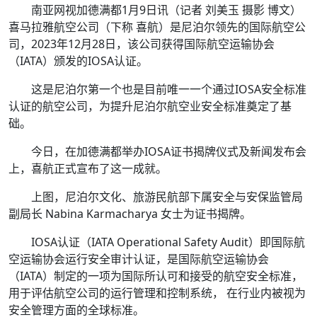
南亚网视加德满都1月9日讯（记者 刘美玉 摄影 博文）
喜马拉雅航空公司（下称 喜航）是尼泊尔领先的国际航空公
司，2023年12月28日，该公司获得国际航空运输协会
（IATA）颁发的IOSA认证。
这是尼泊尔第一个也是目前唯一一个通过IOSA安全标准
认证的航空公司，为提升尼泊尔航空业安全标准奠定了基
础。
今日，在加德满都举办IOSA证书揭牌仪式及新闻发布会
上，喜航正式宣布了这一成就。
上图，尼泊尔文化、旅游民航部下属安全与安保监管局
副局长 Nabina Karmacharya 女士为证书揭牌。
IOSA认证（IATA Operational Safety Audit）即国际航
空运输协会运行安全审计认证，是国际航空运输协会
（IATA）制定的一项为国际所认可和接受的航空安全标准，
用于评估航空公司的运行管理和控制系统， 在行业内被视为
安全管理方面的全球标准。