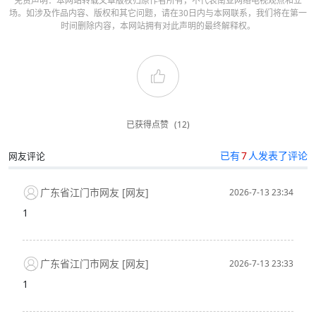
免责声明：本网站转载文章版权归原作者所有，不代表南亚网络电视观点和立
场。如涉及作品内容、版权和其它问题，请在30日内与本网联系，我们将在第一
时间删除内容，本网站拥有对此声明的最终解释权。
已获得点赞
(12)
已有
7
人发表了评论
网友评论
广东省江门市网友 [网友]
2026-7-13 23:34
1
广东省江门市网友 [网友]
2026-7-13 23:33
1