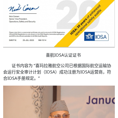
喜航IOSA认证证书
证书内容为 “喜玛拉雅航空公司已根据国际航空运输协
会运行安全审计计划（IOSA）成功注册为IOSA运营商，符
合IOSA手册规定。”