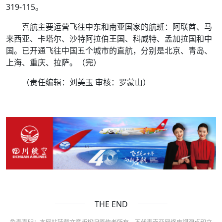
319-115。
喜航主要运营飞往中东和南亚国家的航班：阿联酋、马
来西亚、卡塔尔、沙特阿拉伯王国、科威特、孟加拉国和中
国。已开通飞往中国五个城市的直航，分别是北京、青岛、
上海、重庆、拉萨。（完）
（责任编辑：刘美玉 审核：罗蒙山）
THE END