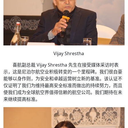
Vijay Shrestha
喜航副总裁 Vijay Shrestha 先生在接受媒体采访时表
示，这是尼泊尔航空业积极转变的一个里程碑。我们很自豪
能够以身作则，为安全和卓越运营树立新的基准。该认证不
仅证明了我们为维持最高安全标准而做出的持续努力，而且
使我们成为全球航空界值得信赖的航空公司。我们期待在未
来继续提高标准。