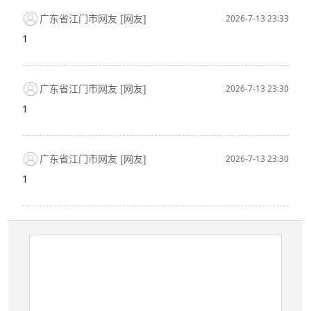
广东省江门市网友 [网友]
2026-7-13 23:33
1
广东省江门市网友 [网友]
2026-7-13 23:30
1
广东省江门市网友 [网友]
2026-7-13 23:30
1