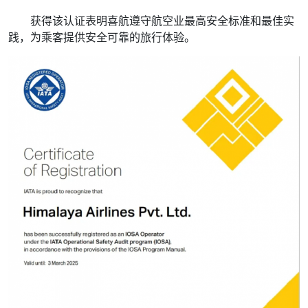
获得该认证表明喜航遵守航空业最高安全标准和最佳实
践，为乘客提供安全可靠的旅行体验。