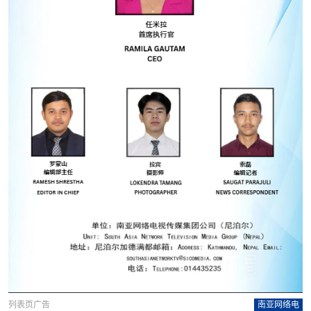
列表页广告
南亚网络电