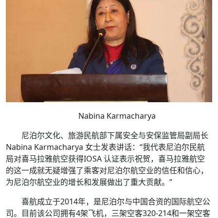
Nabina Karmacharya
尼泊尔文化、旅游民航部下属安全与安保监管局副局长
Nabina Karmacharya 女士发表讲话：“我代表尼泊尔民航
局对喜马拉雅航空获得IOSA 认证表示祝贺，喜马拉雅航空
的这一成就无疑增强了乘客对尼泊尔航空业的信任和信心，
为尼泊尔航空业的增长和发展做出了重大贡献。”
喜航成立于2014年，是尼泊尔与中国合资的国际航空公
司。目前该公司拥有4架飞机，三架空客320-214和一架空客