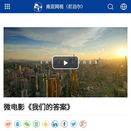
南亚网视（尼泊尔）
Play
Video
微电影《我们的答案》