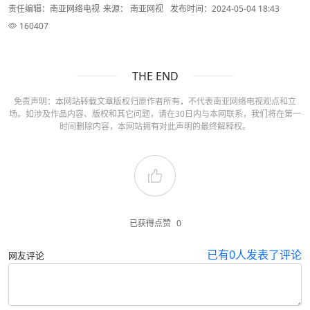
责任编辑：南亚网络电视
来源： 南亚网视
发布时间：2024-05-04 18:43
160407
THE END
免责声明：本网站转载文章版权归原作者所有，不代表南亚网络电视观点和立
场。如涉及作品内容、版权和其它问题，请在30日内与本网联系，我们将在第一
时间删除内容，本网站拥有对此声明的最终解释权。
已获得点赞
0
已有
0
人发表了评论
网友评论