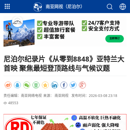
南亚网视（尼泊尔）
尼泊尔纪录片《从零到8848》亚特兰大
首映 聚焦最短登顶路线与气候议题
责任编辑：南亚网络电视
来源： 南亚网视
发布时间：2026-03-08 23:18
48553