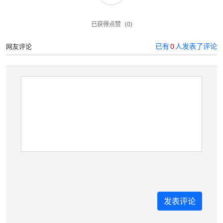
已获得点赞
(0)
已有
0
人发表了评论
网友评论