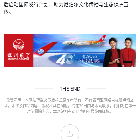
后启动国际发行计划，助力尼泊尔文化传播与生态保护宣
传。
THE END
免责声明：本网站转载文章版权归原作者所有，不代表南亚网络电视观点和立
场。如涉及作品内容、版权和其它问题，请在30日内与本网联系，我们将在第一
时间删除内容，本网站拥有对此声明的最终解释权。