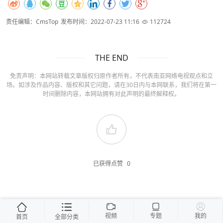
责任编辑：CmsTop
发布时间：2022-07-23 11:16
112724
THE END
免责声明：本网站转载文章版权归原作者所有，不代表南亚网络电视观点和立
场。如涉及作品内容、版权和其它问题，请在30日内与本网联系，我们将在第一
时间删除内容，本网站拥有对此声明的最终解释权。
已获得点赞
0
视频
专题
我的
首页
全部分类