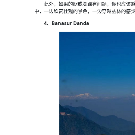
此外，如果的腿或脚踝有问题，你也应该
中，一边欣赏壮观的景色，一边穿越丛林的感
4、Banasur Danda