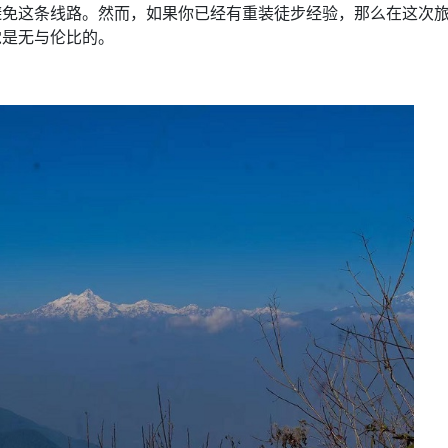
避免这条线路。然而，如果你已经有重装徒步经验，那么在这次
觉是无与伦比的。