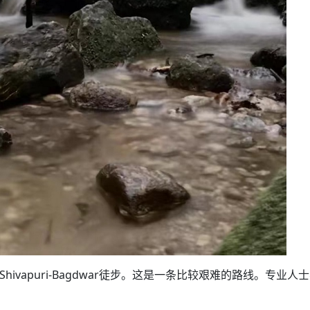
a-Shivapuri-Bagdwar徒步。这是一条比较艰难的路线。专业人