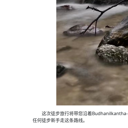
这次徒步旅行将带您沿着Budhanilkanth
任何徒步新手走这条路线。