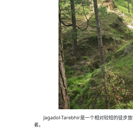
Jagadol-Tarebhir是一个相对较
者。