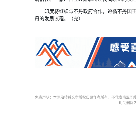
印度将继续与不丹政府合作，遵循不丹国
丹的发展议程。（完）
免责声明：本网站转载文章版权归原作者所有，不代表南亚网络
时间删除