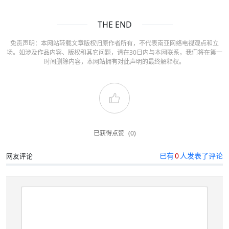
THE END
免责声明：本网站转载文章版权归原作者所有，不代表南亚网络电视观点和立
场。如涉及作品内容、版权和其它问题，请在30日内与本网联系，我们将在第一
时间删除内容，本网站拥有对此声明的最终解释权。
已获得点赞
(0)
已有
0
人发表了评论
网友评论