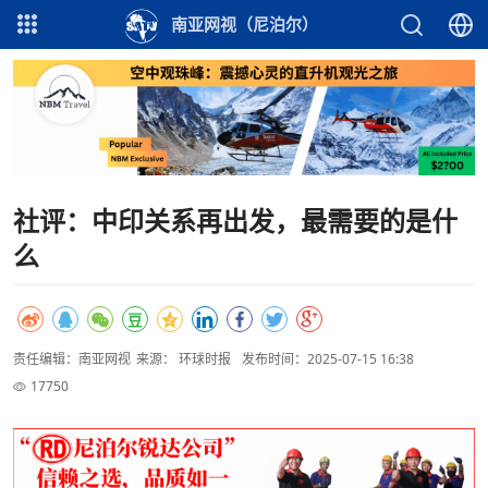
南亚网视（尼泊尔）
社评：中印关系再出发，最需要的是什
么
责任编辑：南亚网视
来源： 环球时报
发布时间：2025-07-15 16:38
17750