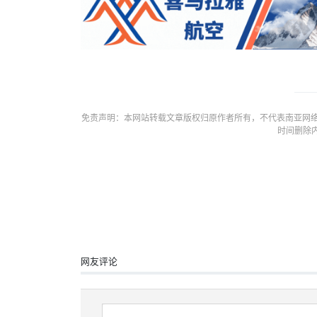
免责声明：本网站转载文章版权归原作者所有，不代表南亚网络
时间删除
网友评论