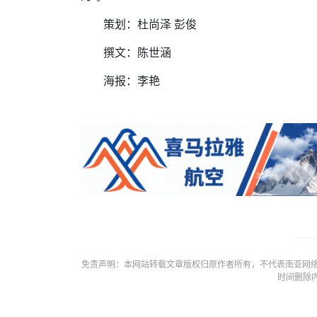
策划：杜尚泽 彭俊
撰文：陈世涵
海报：李艳
免责声明：本网站转载文章版权归原作者所有，不代表南亚网络
时间删除