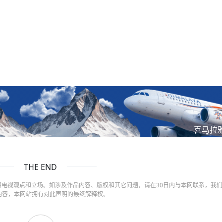
喜马拉
THE END
电视观点和立场。如涉及作品内容、版权和其它问题，请在30日内与本网联系，我
内容，本网站拥有对此声明的最终解释权。