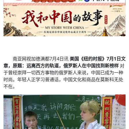
南亚网视加德满都7月4日讯
美国《纽约时报》7月1日文
章，原题：远离西方的轨道，俄罗斯人在中国找到新榜样
对
于曾经崇拜一切西方事物的俄罗斯人来说，中国已成为一种
时尚。年轻人正学习普通话，中国文化和商品在莫斯科无处
不在。