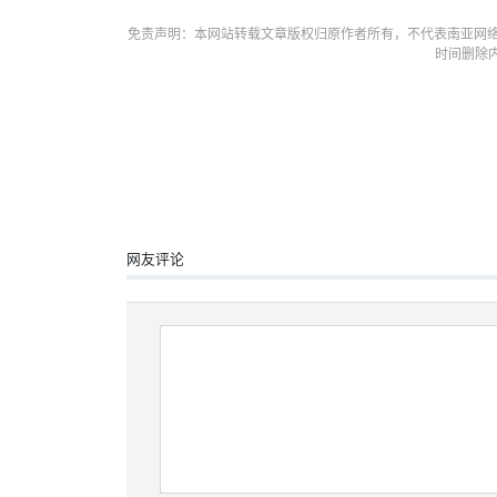
免责声明：本网站转载文章版权归原作者所有，不代表南亚网络
时间删除
网友评论