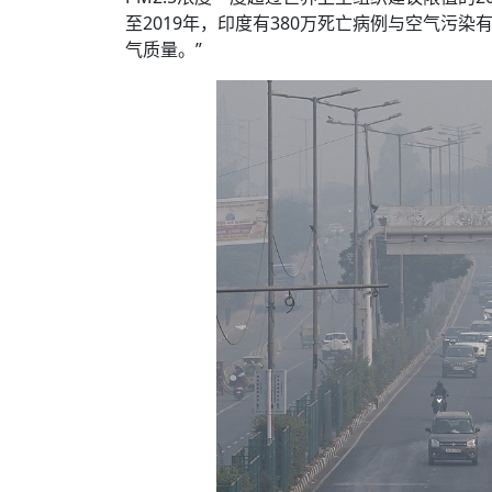
至2019年，印度有380万死亡病例与空气污
气质量。”