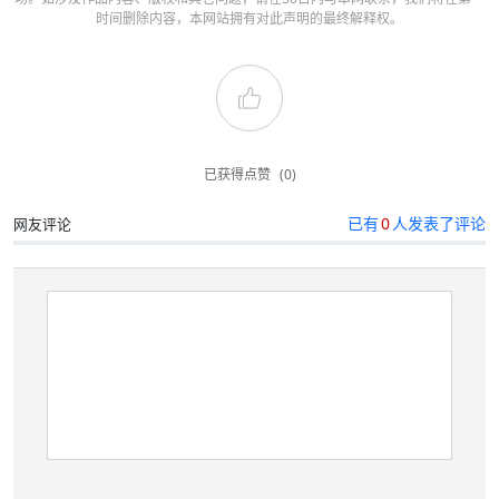
时间删除内容，本网站拥有对此声明的最终解释权。
已获得点赞
(0)
已有
0
人发表了评论
网友评论