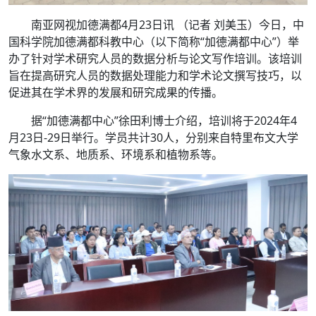
南亚网视加德满都4月23日讯 （记者 刘美玉）今日，中
国科学院加德满都科教中心（以下简称“加德满都中心”）举
办了针对学术研究人员的数据分析与论文写作培训。该培训
旨在提高研究人员的数据处理能力和学术论文撰写技巧，以
促进其在学术界的发展和研究成果的传播。
据“加德满都中心”徐田利博士介绍，培训将于2024年4
月23日-29日举行。学员共计30人，分别来自特里布文大学
气象水文系、地质系、环境系和植物系等。