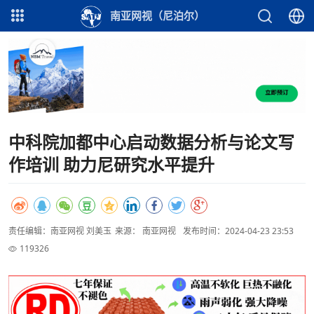
南亚网视（尼泊尔）
中科院加都中心启动数据分析与论文写
作培训 助力尼研究水平提升
责任编辑：南亚网视 刘美玉
来源： 南亚网视
发布时间：2024-04-23 23:53
119326