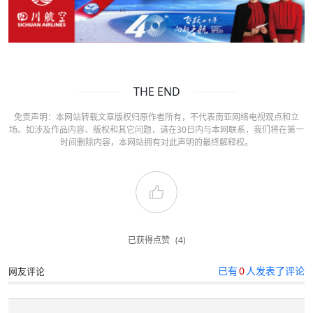
THE END
免责声明：本网站转载文章版权归原作者所有，不代表南亚网络电视观点和立
场。如涉及作品内容、版权和其它问题，请在30日内与本网联系，我们将在第一
时间删除内容，本网站拥有对此声明的最终解释权。
已获得点赞
(4)
已有
0
人发表了评论
网友评论