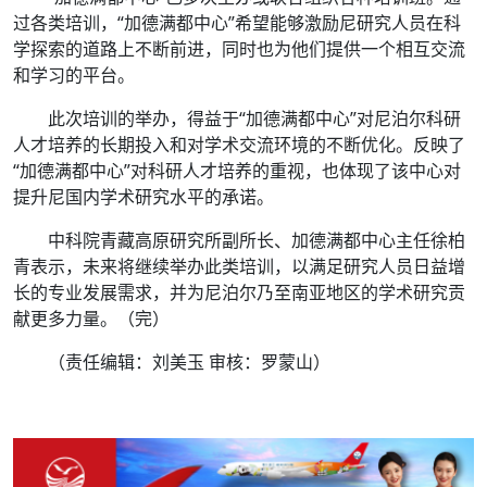
过各类培训，“加德满都中心”希望能够激励尼研究人员在科
学探索的道路上不断前进，同时也为他们提供一个相互交流
和学习的平台。
此次培训的举办，得益于“加德满都中心”对尼泊尔科研
人才培养的长期投入和对学术交流环境的不断优化。反映了
“加德满都中心”对科研人才培养的重视，也体现了该中心对
提升尼国内学术研究水平的承诺。
中科院青藏高原研究所副所长、加德满都中心主任徐柏
青表示，未来将继续举办此类培训，以满足研究人员日益增
长的专业发展需求，并为尼泊尔乃至南亚地区的学术研究贡
献更多力量。（完）
（责任编辑：刘美玉 审核：罗蒙山）