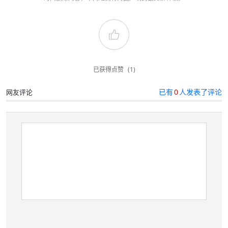
已获得点赞
(1)
已有
0
人发表了评论
网友评论