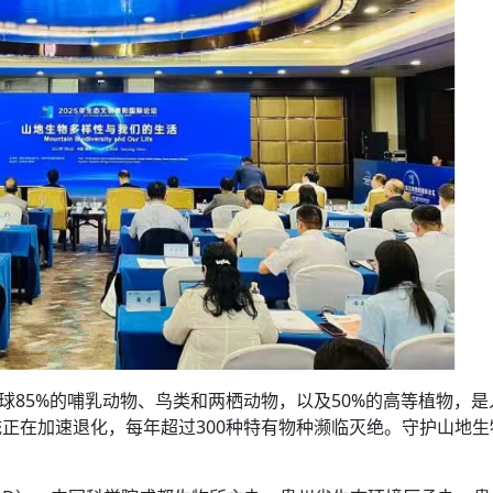
球85%的哺乳动物、鸟类和两栖动物，以及50%的高等植物，是
正在加速退化，每年超过300种特有物种濒临灭绝。守护山地生