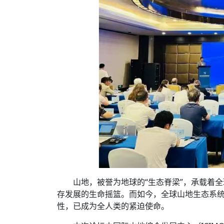
山地，被誉为地球的“生态脊梁”，承载着全
存发展的生命摇篮。而如今，全球山地生态系统
性，已成为全人类的紧迫使命。