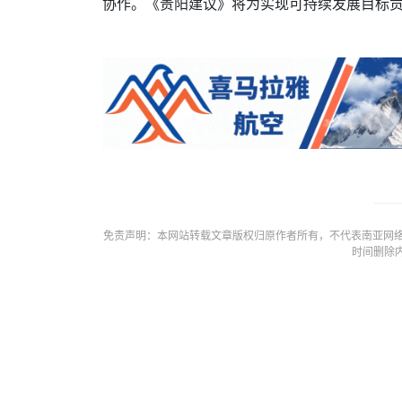
协作。《贵阳建议》将为实现可持续发展目标
免责声明：本网站转载文章版权归原作者所有，不代表南亚网络
时间删除