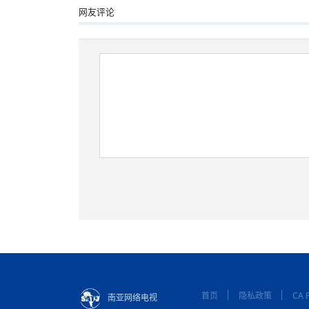
网友评论
首页
隐私政策
CA P
南亚网络电视