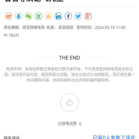
责任编辑：南亚网络电视
来源： 南亚网视
发布时间：2024-03-19 11:49
78241
THE END
免责声明：本网站转载文章版权归原作者所有，不代表南亚网络电视观点和立
场。如涉及作品内容、版权和其它问题，请在30日内与本网联系，我们将在第一
时间删除内容，本网站拥有对此声明的最终解释权。
已获得点赞
0
已有
0
人发表了评论
网友评论