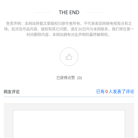
THE END
免责声明：本网站转载文章版权归原作者所有，不代表南亚网络电视观点和立
场。如涉及作品内容、版权和其它问题，请在30日内与本网联系，我们将在第一
时间删除内容，本网站拥有对此声明的最终解释权。
已获得点赞
(0)
已有
0
人发表了评论
网友评论