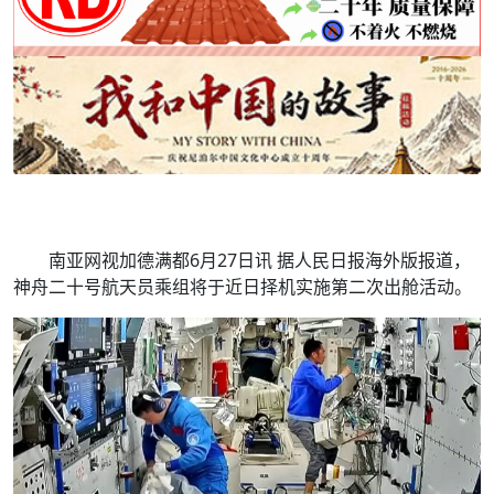
南亚网视加德满都6月27日讯 据人民日报海外版报道，
神舟二十号航天员乘组将于近日择机实施第二次出舱活动。