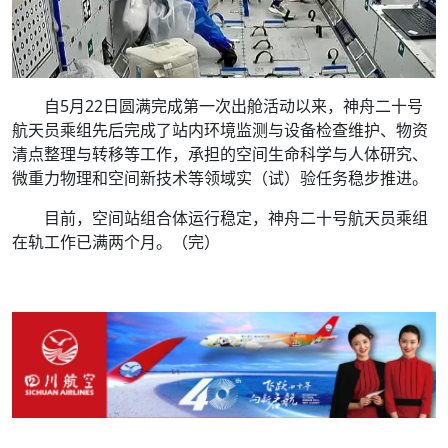
自5月22日圆满完成第一次出舱活动以来，神舟二十号
航天员乘组先后完成了站内环境监测与设备检查维护、物资
清点整理与转移等工作，承担的空间生命科学与人体研究、
微重力物理和空间新技术等领域实（试）验任务稳步推进。
目前，空间站组合体运行稳定，神舟二十号航天员乘组
在轨工作已满两个月。（完）