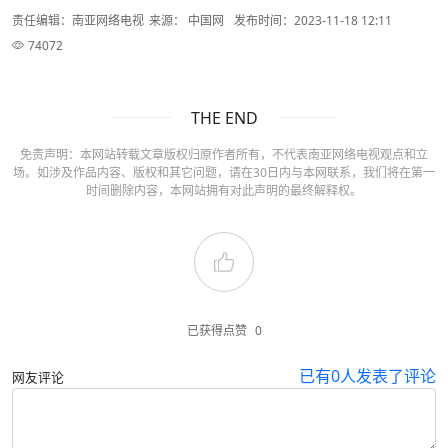
责任编辑：南亚网络电视
来源： 中国网
发布时间：2023-11-18 12:11
74072
THE END
免责声明：本网站转载文章版权归原作者所有，不代表南亚网络电视观点和立
场。如涉及作品内容、版权和其它问题，请在30日内与本网联系，我们将在第一
时间删除内容，本网站拥有对此声明的最终解释权。
已获得点赞
0
已有
0
人发表了评论
网友评论