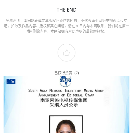
THE END
免责声明：本网站转载文章版权归原作者所有，不代表南亚网络电视观点和立
场。如涉及作品内容、版权和其它问题，请在30日内与本网联系，我们将在第一
时间删除内容，本网站拥有对此声明的最终解释权。
已获得点赞
(7)
广告