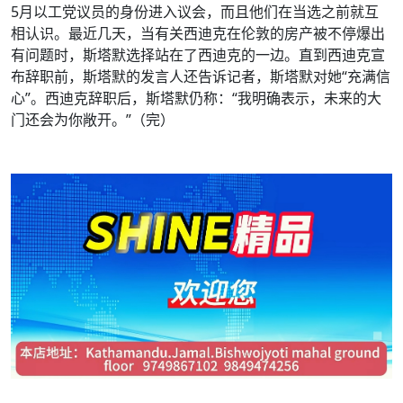
5月以工党议员的身份进入议会，而且他们在当选之前就互
相认识。最近几天，当有关西迪克在伦敦的房产被不停爆出
有问题时，斯塔默选择站在了西迪克的一边。直到西迪克宣
布辞职前，斯塔默的发言人还告诉记者，斯塔默对她“充满信
心”。西迪克辞职后，斯塔默仍称：“我明确表示，未来的大
门还会为你敞开。”
（完）