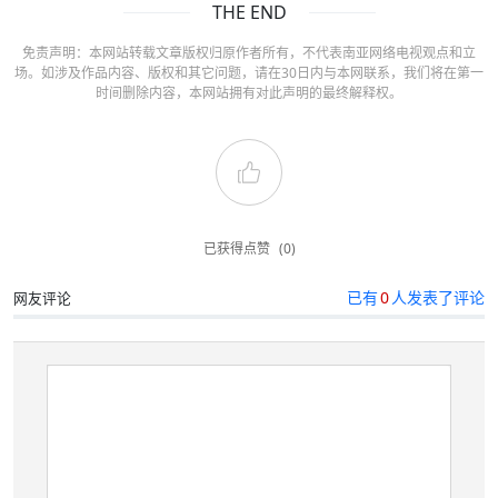
THE END
免责声明：本网站转载文章版权归原作者所有，不代表南亚网络电视观点和立
场。如涉及作品内容、版权和其它问题，请在30日内与本网联系，我们将在第一
时间删除内容，本网站拥有对此声明的最终解释权。
已获得点赞
(0)
已有
0
人发表了评论
网友评论