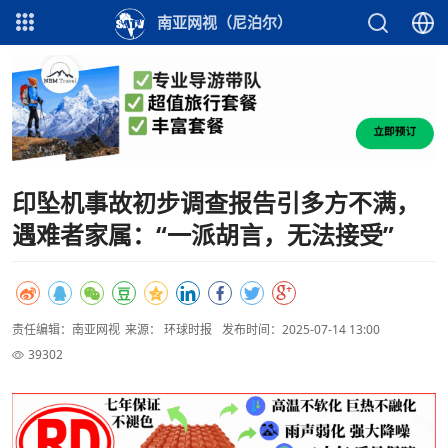
南亚网视（尼泊尔）
印坠机事故初步调查报告引多方不满，
遇难者家属：“一派胡言，无法接受”
责任编辑：南亚网视
来源： 环球时报
发布时间：2025-07-14 13:00
39302