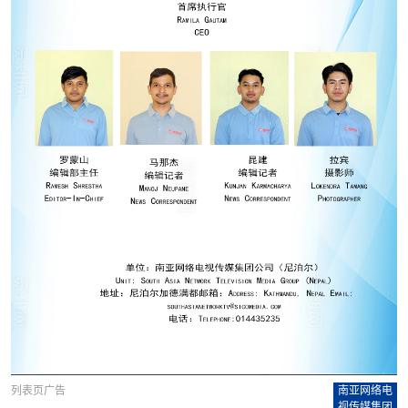
列表页广告
南亚网络电
视传媒集团