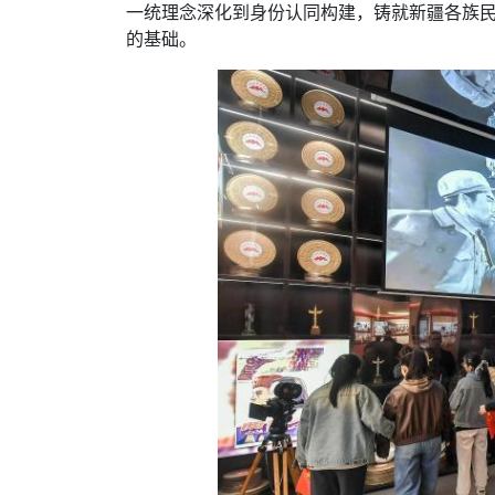
一统理念深化到身份认同构建，铸就新疆各族
的基础。