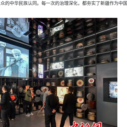
民众的中华民族认同。每一次的治理深化，都夯实了新疆作为中